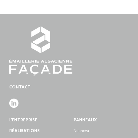
CONTACT
L’ENTREPRISE
PANNEAUX
RÉALISATIONS
Nuancéa